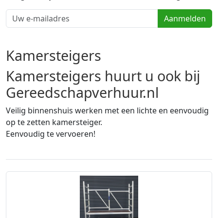
Aanmelden
Kamersteigers
Kamersteigers huurt u ook bij
Gereedschapverhuur.nl
Veilig binnenshuis werken met een lichte en eenvoudig
op te zetten kamersteiger.
Eenvoudig te vervoeren!