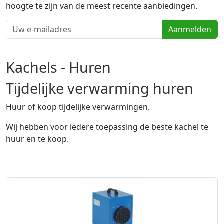
hoogte te zijn van de meest recente aanbiedingen.
Aanmelden
Kachels - Huren
Tijdelijke verwarming huren
Huur of koop tijdelijke verwarmingen.
Wij hebben voor iedere toepassing de beste kachel te
huur en te koop.