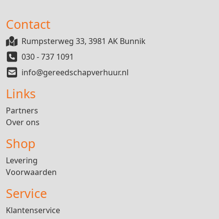
Contact
Rumpsterweg 33, 3981 AK Bunnik
030 - 737 1091
info@gereedschapverhuur.nl
Links
Partners
Over ons
Shop
Levering
Voorwaarden
Service
Klantenservice