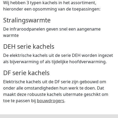
Wij hebben 3 typen kachels in het assortiment,
hieronder een opsomming van de toepassingen:
Stralingswarmte
De infraroodpanelen geven snel een aangename
warmte
DEH serie kachels
De elektrische kachels uit de serie DEH worden ingezet
als bijverwarming of als tijdelijke hoofdverwarming.
DF serie kachels
Elektrische kachels uit de DF serie zijn gebouwd om
onder alle omstandigheden hun werk te doen. Dat
maakt deze robuuste kachels uitermate geschikt om
toe te passen bij
bouwdrogers
.