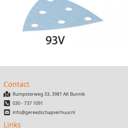
Contact
Rumpsterweg 33, 3981 AK Bunnik
030 - 737 1091
info@gereedschapverhuur.nl
Links