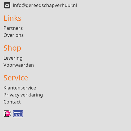
info@gereedschapverhuur.nl
Links
Partners
Over ons
Shop
Levering
Voorwaarden
Service
Klantenservice
Privacy verklaring
Contact