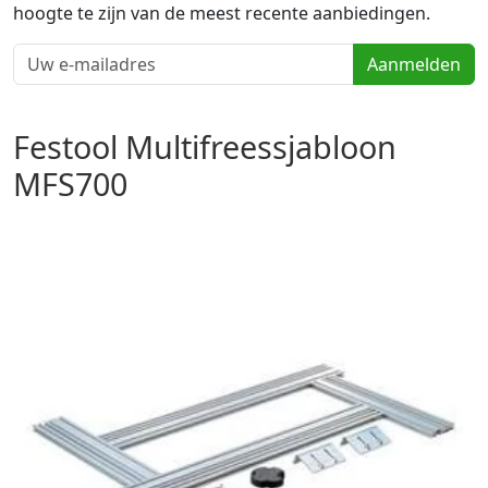
hoogte te zijn van de meest recente aanbiedingen.
Aanmelden
Festool Multifreessjabloon
MFS700