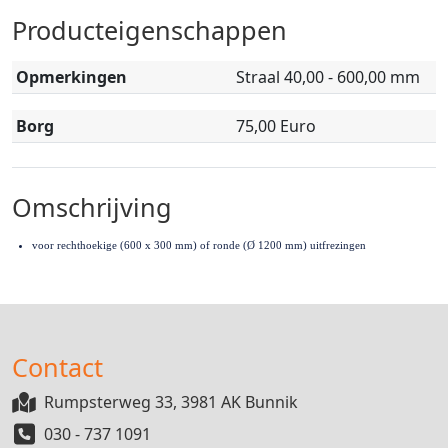
Producteigenschappen
Opmerkingen
Straal 40,00 - 600,00 mm
Borg
75,00 Euro
Omschrijving
voor rechthoekige (600 x 300 mm) of ronde (Ø 1200 mm) uitfrezingen
Contact
Rumpsterweg 33, 3981 AK Bunnik
030 - 737 1091