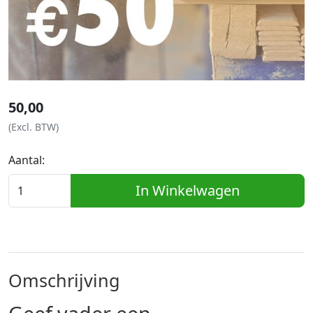
50,00
(Excl. BTW)
Aantal:
In Winkelwagen
Omschrijving