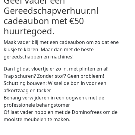
Geef vader een
Gereedschapverhuur.nl
cadeaubon met €50
huurtegoed.
Maak vader blij met een cadeaubon om zo dat ene
klusje te klaren. Maar dan met de beste
gereedschappen en machines!
Dan ligt dat vloertje er zo in, met plinten en al!
Trap schuren? Zonder stof? Geen probleem!
Schutting bouwen: Wissel de bon in voor een
afkortzaag en tacker.
Behang verwijderen in een oogwenk met de
professionele behangstomer
Of laat vader hobbien met de Dominofrees om de
mooiste meubelen te maken.