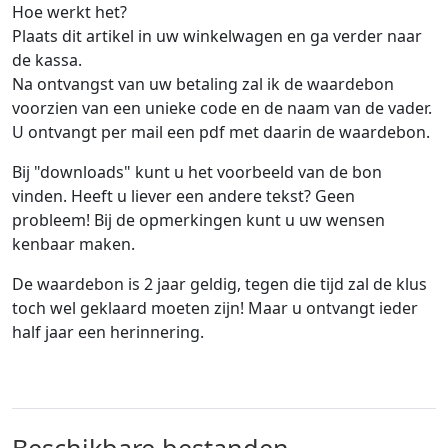
Hoe werkt het?
Plaats dit artikel in uw winkelwagen en ga verder naar
de kassa.
Na ontvangst van uw betaling zal ik de waardebon
voorzien van een unieke code en de naam van de vader.
U ontvangt per mail een pdf met daarin de waardebon.
Bij "downloads" kunt u het voorbeeld van de bon
vinden. Heeft u liever een andere tekst? Geen
probleem! Bij de opmerkingen kunt u uw wensen
kenbaar maken.
De waardebon is 2 jaar geldig, tegen die tijd zal de klus
toch wel geklaard moeten zijn! Maar u ontvangt ieder
half jaar een herinnering.
Beschikbare bestanden