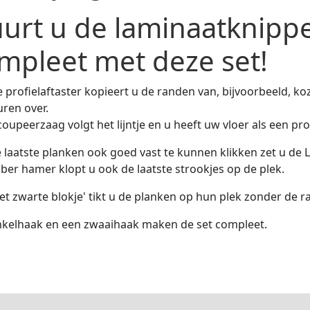
urt u de laminaatknippe
mpleet met deze set!
 profielaftaster kopieert u de randen van, bijvoorbeeld, ko
ren over.
oupeerzaag volgt het lijntje en u heeft uw vloer als een pro
laatste planken ook goed vast te kunnen klikken zet u de 
ber hamer klopt u ook de laatste strookjes op de plek.
et zwarte blokje' tikt u de planken op hun plek zonder de 
nkelhaak en een zwaaihaak maken de set compleet.