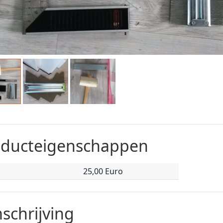
oducteigenschappen
25,00 Euro
schrijving