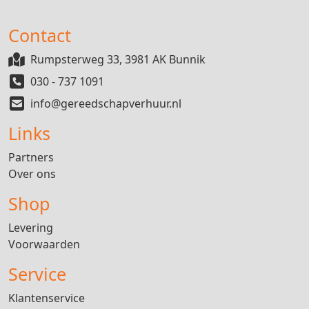
Contact
Rumpsterweg 33, 3981 AK Bunnik
030 - 737 1091
info@gereedschapverhuur.nl
Links
Partners
Over ons
Shop
Levering
Voorwaarden
Service
Klantenservice