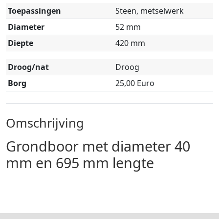
Toepassingen
Steen, metselwerk
Diameter
52 mm
Diepte
420 mm
Droog/nat
Droog
Borg
25,00 Euro
Omschrijving
Grondboor met diameter 40
mm en 695 mm lengte