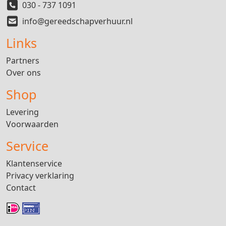
030 - 737 1091
info@gereedschapverhuur.nl
Links
Partners
Over ons
Shop
Levering
Voorwaarden
Service
Klantenservice
Privacy verklaring
Contact