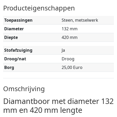
Producteigenschappen
Toepassingen
Steen, metselwerk
Diameter
132 mm
Diepte
420 mm
Stofafzuiging
Ja
Droog/nat
Droog
Borg
25,00 Euro
Omschrijving
Diamantboor met diameter 132
mm en 420 mm lengte