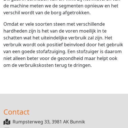
de machine meten we de segmenten opnieuw en het
verschil wordt van de borg afgetrokken.
Omdat er vele soorten steen met verschillende
hardheden zijn is het van de voren moeilijk in te
schatten wat het uiteindelijke verbruik zal zijn. Het
verbruik wordt ook positief beinvloed door het gebruik
van een goede stofafzuiging. Een stofzuiger is daarom
niet alleen beter voor de gezondheid maar helpt ook
om de verbruikskosten terug te dringen.
Contact
Rumpsterweg 33, 3981 AK Bunnik