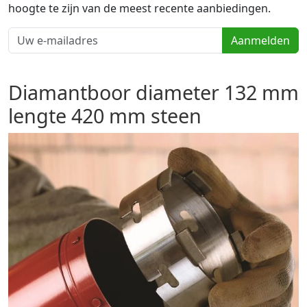
hoogte te zijn van de meest recente aanbiedingen.
Aanmelden
Diamantboor diameter 132 mm
lengte 420 mm steen