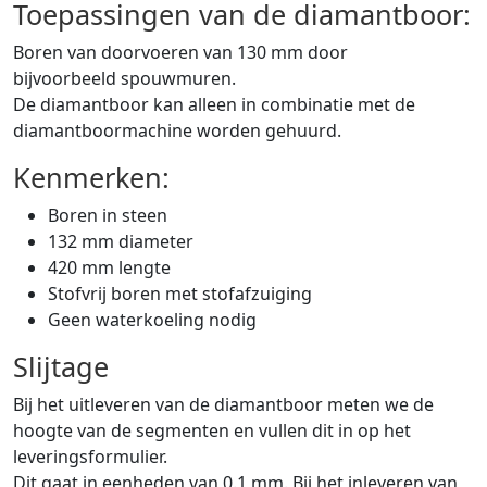
Toepassingen van de diamantboor:
Boren van doorvoeren van 130 mm door
bijvoorbeeld spouwmuren.
De diamantboor kan alleen in combinatie met de
diamantboormachine worden gehuurd.
Kenmerken:
Boren in steen
132 mm diameter
420 mm lengte
Stofvrij boren met stofafzuiging
Geen waterkoeling nodig
Slijtage
Bij het uitleveren van de diamantboor meten we de
hoogte van de segmenten en vullen dit in op het
leveringsformulier.
Dit gaat in eenheden van 0.1 mm. Bij het inleveren van