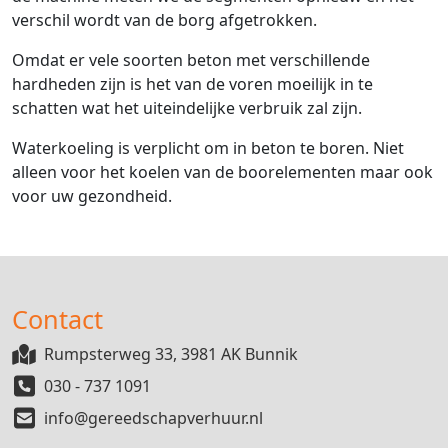
verschil wordt van de borg afgetrokken.
Omdat er vele soorten beton met verschillende
hardheden zijn is het van de voren moeilijk in te
schatten wat het uiteindelijke verbruik zal zijn.
Waterkoeling is verplicht om in beton te boren. Niet
alleen voor het koelen van de boorelementen maar ook
voor uw gezondheid.
Contact
Rumpsterweg 33, 3981 AK Bunnik
030 - 737 1091
info@gereedschapverhuur.nl