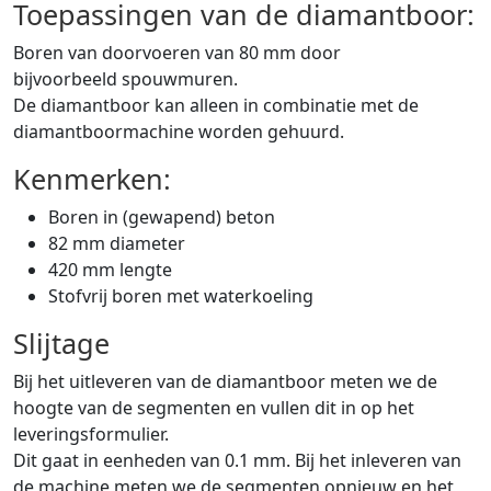
Toepassingen van de diamantboor:
Boren van doorvoeren van 80 mm door
bijvoorbeeld spouwmuren.
De diamantboor kan alleen in combinatie met de
diamantboormachine worden gehuurd.
Kenmerken:
Boren in (gewapend) beton
82 mm diameter
420 mm lengte
Stofvrij boren met waterkoeling
Slijtage
Bij het uitleveren van de diamantboor meten we de
hoogte van de segmenten en vullen dit in op het
leveringsformulier.
Dit gaat in eenheden van 0.1 mm. Bij het inleveren van
de machine meten we de segmenten opnieuw en het