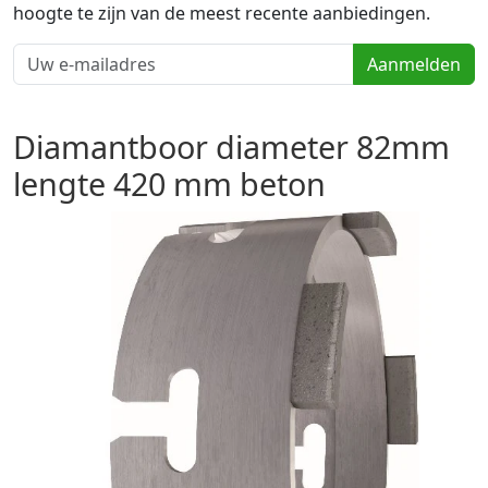
hoogte te zijn van de meest recente aanbiedingen.
Aanmelden
Diamantboor diameter 82mm
lengte 420 mm beton