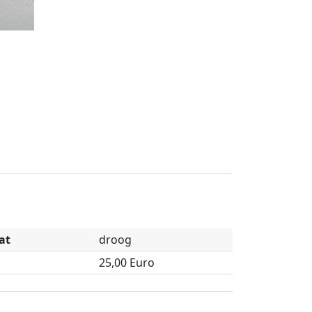
at
droog
25,00 Euro