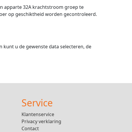
en apparte 32A krachtstroom groep te
noer op geschiktheid worden gecontroleerd.
n kunt u de gewenste data selecteren, de
Service
Klantenservice
Privacy verklaring
Contact