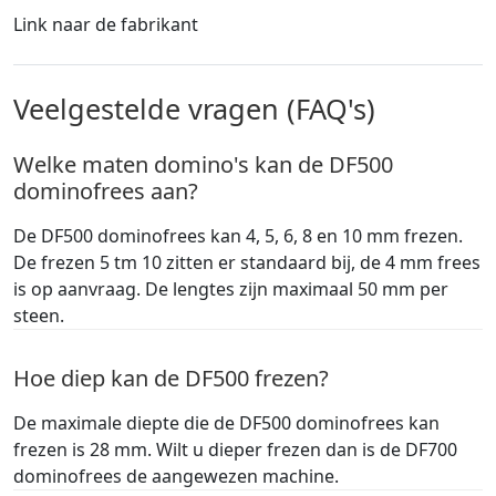
Link naar de fabrikant
Veelgestelde vragen (FAQ's)
Welke maten domino's kan de DF500
dominofrees aan?
De DF500 dominofrees kan 4, 5, 6, 8 en 10 mm frezen.
De frezen 5 tm 10 zitten er standaard bij, de 4 mm frees
is op aanvraag. De lengtes zijn maximaal 50 mm per
steen.
Hoe diep kan de DF500 frezen?
De maximale diepte die de DF500 dominofrees kan
frezen is 28 mm. Wilt u dieper frezen dan is de DF700
dominofrees de aangewezen machine.