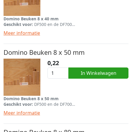
Domino Beuken 8 x 40 mm
Geschikt voor:
DF500 en de DF700
Per stuk mee te bestellen bij de dominofrees
Meer informatie
Domino Beuken 8 x 50 mm
0,22
In Winkelwagen
Domino Beuken 8 x 50 mm
Geschikt voor:
DF500 en de DF700
Per stuk mee te bestellen bij de dominofrees
Meer informatie