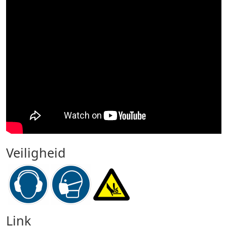
Veiligheid
Link