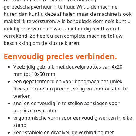
gereedschapverhuur.nl te huur. Wilt u de machine
huren dan kunt u deze af halen maar de machine is ook
makkelijk te versturen. Alle benodigde domino's kunt u
ook bij reserveren en wat u niet nodig heeft wordt
verrekend. Zo heeft u een complete machine tot uw
beschikking om de klus te klaren.
Eenvoudig precies verbinden.
Veelzijdig gebruik met deuvelgroottes van 4x20
mm tot 10x50 mm
een gepatenteerd en voor handmachines uniek
freesprincipe om precies, veilig en comfortabel te
werken
snel en eenvoudig in te stellen aanslagen voor
precieze resultaten
ergonomische vorm voor eenvoudig werken in elke
stand
Zeer stabiele en draaiveilige verbinding met