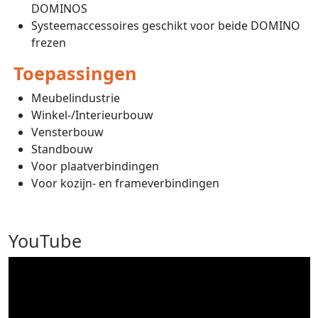
DOMINOS
Systeemaccessoires geschikt voor beide DOMINO
frezen
Toepassingen
Meubelindustrie
Winkel-/Interieurbouw
Vensterbouw
Standbouw
Voor plaatverbindingen
Voor kozijn- en frameverbindingen
YouTube