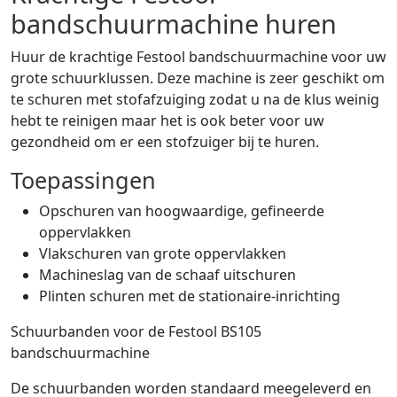
bandschuurmachine huren
Huur de krachtige Festool bandschuurmachine voor uw
grote schuurklussen. Deze machine is zeer geschikt om
te schuren met stofafzuiging zodat u na de klus weinig
hebt te reinigen maar het is ook beter voor uw
gezondheid om er een stofzuiger bij te huren.
Toepassingen
Opschuren van hoogwaardige, gefineerde
oppervlakken
Vlakschuren van grote oppervlakken
Machineslag van de schaaf uitschuren
Plinten schuren met de stationaire-inrichting
Schuurbanden voor de Festool BS105
bandschuurmachine
De schuurbanden worden standaard meegeleverd en