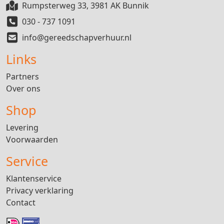
Rumpsterweg 33, 3981 AK Bunnik
030 - 737 1091
info@gereedschapverhuur.nl
Links
Partners
Over ons
Shop
Levering
Voorwaarden
Service
Klantenservice
Privacy verklaring
Contact