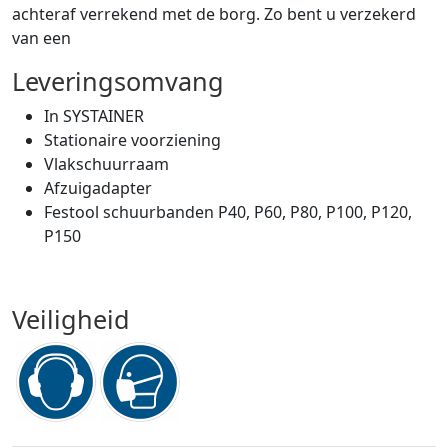
achteraf verrekend met de borg. Zo bent u verzekerd
van een
Leveringsomvang
In SYSTAINER
Stationaire voorziening
Vlakschuurraam
Afzuigadapter
Festool schuurbanden P40, P60, P80, P100, P120,
P150
Veiligheid