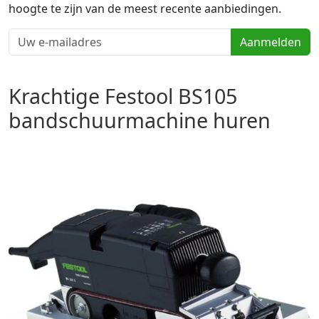
hoogte te zijn van de meest recente aanbiedingen.
Aanmelden
Krachtige Festool BS105
bandschuurmachine huren