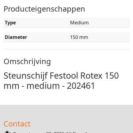
Producteigenschappen
Type
Medium
Diameter
150 mm
Omschrijving
Steunschijf Festool Rotex 150
mm - medium - 202461
Contact