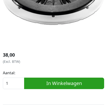
38,00
(Excl. BTW)
Aantal:
In Winkelwagen