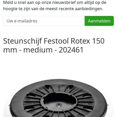
Meld u snel aan op onze nieuwsbrief om altijd op de
hoogte te zijn van de meest recente aanbiedingen.
Aanmelden
Steunschijf Festool Rotex 150
mm - medium - 202461