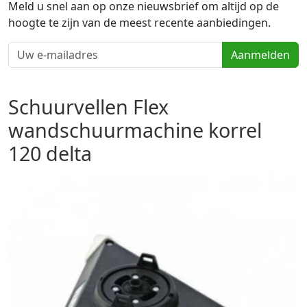
Meld u snel aan op onze nieuwsbrief om altijd op de
hoogte te zijn van de meest recente aanbiedingen.
Aanmelden
Schuurvellen Flex
wandschuurmachine korrel
120 delta