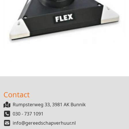
Contact
Rumpsterweg 33, 3981 AK Bunnik
030 - 737 1091
info@gereedschapverhuur.nl