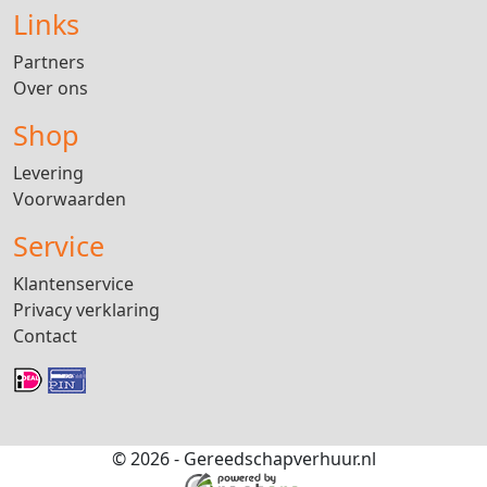
Links
Partners
Over ons
Shop
Levering
Voorwaarden
Service
Klantenservice
Privacy verklaring
Contact
© 2026 - Gereedschapverhuur.nl