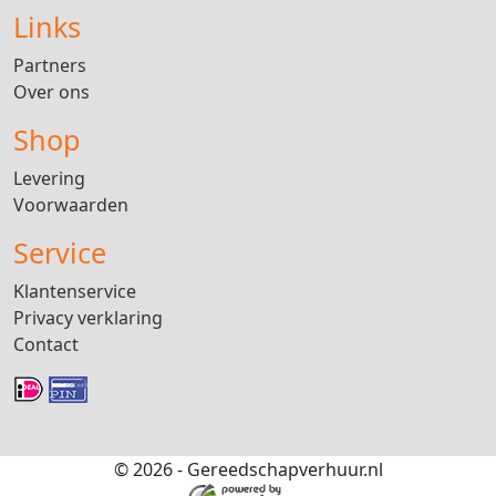
Links
Partners
Over ons
Shop
Levering
Voorwaarden
Service
Klantenservice
Privacy verklaring
Contact
© 2026 - Gereedschapverhuur.nl