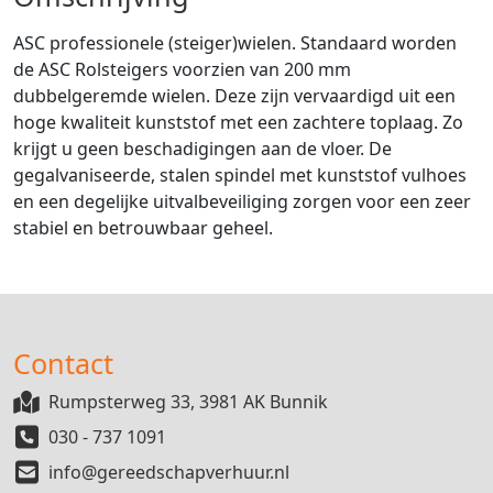
ASC professionele (steiger)wielen. Standaard worden
de ASC Rolsteigers voorzien van 200 mm
dubbelgeremde wielen. Deze zijn vervaardigd uit een
hoge kwaliteit kunststof met een zachtere toplaag. Zo
krijgt u geen beschadigingen aan de vloer. De
gegalvaniseerde, stalen spindel met kunststof vulhoes
en een degelijke uitvalbeveiliging zorgen voor een zeer
stabiel en betrouwbaar geheel.
Contact
Rumpsterweg 33, 3981 AK Bunnik
030 - 737 1091
info@gereedschapverhuur.nl