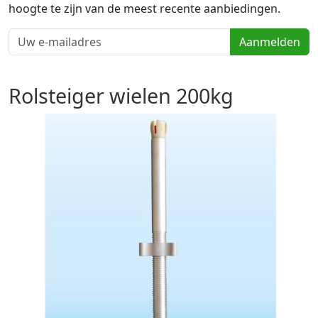
hoogte te zijn van de meest recente aanbiedingen.
Aanmelden
Rolsteiger wielen 200kg