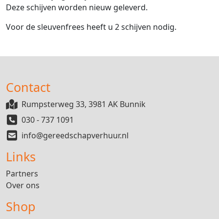
Deze schijven worden nieuw geleverd.
Voor de sleuvenfrees heeft u 2 schijven nodig.
Contact
Rumpsterweg 33, 3981 AK Bunnik
030 - 737 1091
info@gereedschapverhuur.nl
Links
Partners
Over ons
Shop