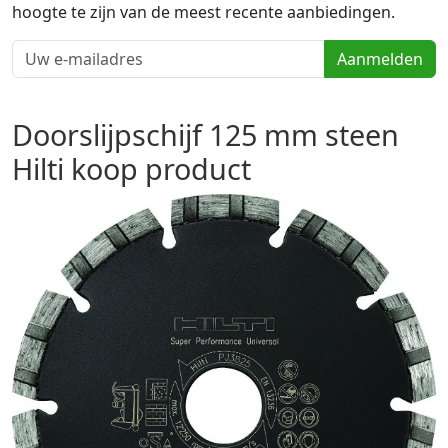
hoogte te zijn van de meest recente aanbiedingen.
Aanmelden
Doorslijpschijf 125 mm steen
Hilti koop product