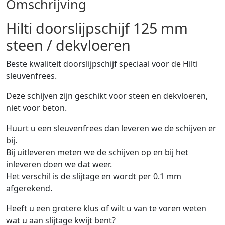
Omschrijving
Hilti doorslijpschijf 125 mm
steen / dekvloeren
Beste kwaliteit doorslijpschijf speciaal voor de Hilti
sleuvenfrees.
Deze schijven zijn geschikt voor steen en dekvloeren,
niet voor beton.
Huurt u een sleuvenfrees dan leveren we de schijven er
bij.
Bij uitleveren meten we de schijven op en bij het
inleveren doen we dat weer.
Het verschil is de slijtage en wordt per 0.1 mm
afgerekend.
Heeft u een grotere klus of wilt u van te voren weten
wat u aan slijtage kwijt bent?