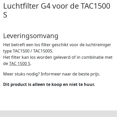
Luchtfilter G4 voor de TAC1500
S
Leveringsomvang
Het betreft een los filter geschikt voor de luchtreiniger
type TAC1500 / TAC1500S.
Het filter kan los worden geleverd of in combinatie met
de
TAC 1500 S
.
Meer stuks nodig? Informeer naar de beste prijs.
Dit product is alleen te koop en niet te huur.