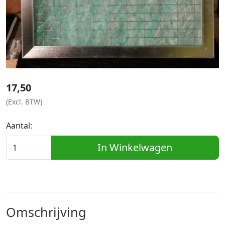
17,50
(Excl. BTW)
Aantal:
In Winkelwagen
Omschrijving