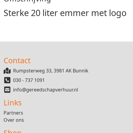
Sterke 20 liter emmer met logo
Contact
Rumpsterweg 33, 3981 AK Bunnik
030 - 737 1091
info@gereedschapverhuur.nl
Links
Partners
Over ons
Shop