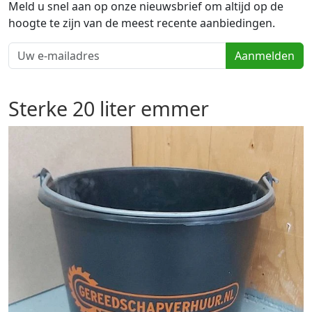
Meld u snel aan op onze nieuwsbrief om altijd op de
hoogte te zijn van de meest recente aanbiedingen.
Aanmelden
Sterke 20 liter emmer