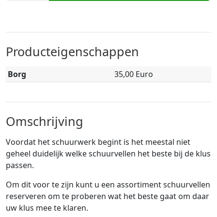
Producteigenschappen
Borg
35,00 Euro
Omschrijving
Voordat het schuurwerk begint is het meestal niet
geheel duidelijk welke schuurvellen het beste bij de klus
passen.
Om dit voor te zijn kunt u een assortiment schuurvellen
reserveren om te proberen wat het beste gaat om daar
uw klus mee te klaren.