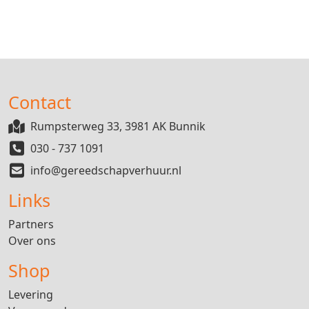
Contact
Rumpsterweg 33, 3981 AK Bunnik
030 - 737 1091
info@gereedschapverhuur.nl
Links
Partners
Over ons
Shop
Levering