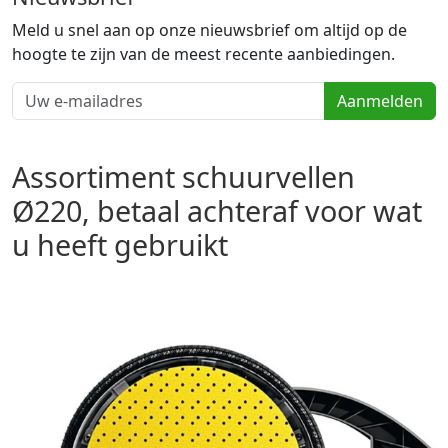
Meld u snel aan op onze nieuwsbrief om altijd op de
hoogte te zijn van de meest recente aanbiedingen.
Aanmelden
Assortiment schuurvellen
Ø220, betaal achteraf voor wat
u heeft gebruikt