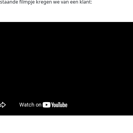
taande filmpje kregen we van een klant: