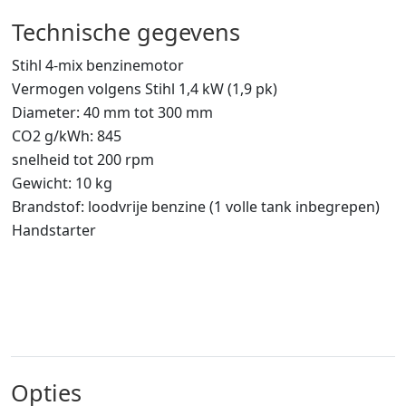
Technische gegevens
Stihl 4-mix benzinemotor
Vermogen volgens Stihl 1,4 kW (1,9 pk)
Diameter: 40 mm tot 300 mm
CO2 g/kWh: 845
snelheid tot 200 rpm
Gewicht: 10 kg
Brandstof: loodvrije benzine (1 volle tank inbegrepen)
Handstarter
Opties