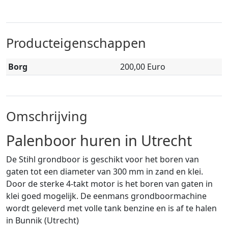
Producteigenschappen
Borg
200,00 Euro
Omschrijving
Palenboor huren in Utrecht
De Stihl grondboor is geschikt voor het boren van
gaten tot een diameter van 300 mm in zand en klei.
Door de sterke 4-takt motor is het boren van gaten in
klei goed mogelijk. De eenmans grondboormachine
wordt geleverd met volle tank benzine en is af te halen
in Bunnik (Utrecht)