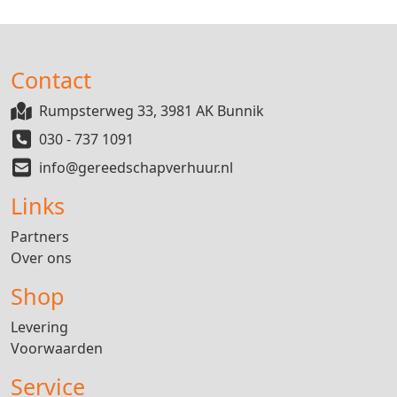
Contact
Rumpsterweg 33, 3981 AK Bunnik
030 - 737 1091
info@gereedschapverhuur.nl
Links
Partners
Over ons
Shop
Levering
Voorwaarden
Service