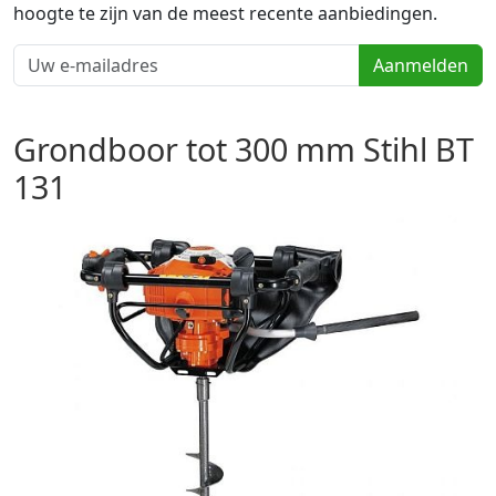
hoogte te zijn van de meest recente aanbiedingen.
Aanmelden
Grondboor tot 300 mm Stihl BT
131