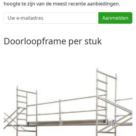
hoogte te zijn van de meest recente aanbiedingen.
Aanmelden
Doorloopframe per stuk