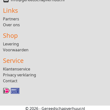
Links
Partners
Over ons
Shop
Levering
Voorwaarden
Service
Klantenservice
Privacy verklaring
Contact
© 2026 - Gereedschapverhuur.nl