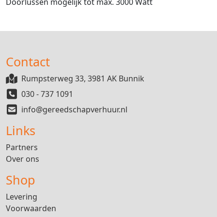
Doorlussen mogelijk tot max. 3000 Watt
Contact
Rumpsterweg 33, 3981 AK Bunnik
030 - 737 1091
info@gereedschapverhuur.nl
Links
Partners
Over ons
Shop
Levering
Voorwaarden