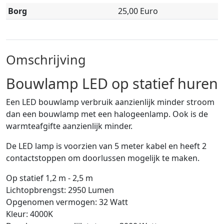
Borg
25,00 Euro
Omschrijving
Bouwlamp LED op statief huren
Een LED bouwlamp verbruik aanzienlijk minder stroom
dan een bouwlamp met een halogeenlamp. Ook is de
warmteafgifte aanzienlijk minder.
De LED lamp is voorzien van 5 meter kabel en heeft 2
contactstoppen om doorlussen mogelijk te maken.
Op statief 1,2 m - 2,5 m
Lichtopbrengst: 2950 Lumen
Opgenomen vermogen: 32 Watt
Kleur: 4000K