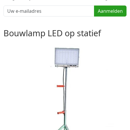
Aanmelden
Bouwlamp LED op statief