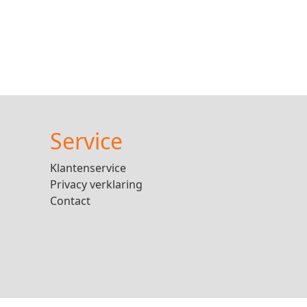
Service
Klantenservice
Privacy verklaring
Contact