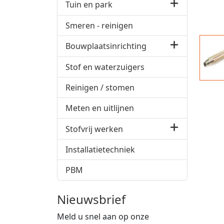
Tuin en park
Smeren - reinigen
Bouwplaatsinrichting
Stof en waterzuigers
Reinigen / stomen
Meten en uitlijnen
Stofvrij werken
Installatietechniek
PBM
Nieuwsbrief
Meld u snel aan op onze