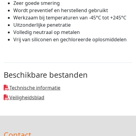
Zeer goede smering
Wordt preventief en herstellend gebruikt
Werkzaam bij temperaturen van -45°C tot +245°C
Uitzonderlijke penetratie
Volledig neutraal op metalen
Vrij van siliconen en gechloreerde oplosmiddelen
Beschikbare bestanden
Technische informatie
Veiligheidsblad
Contact