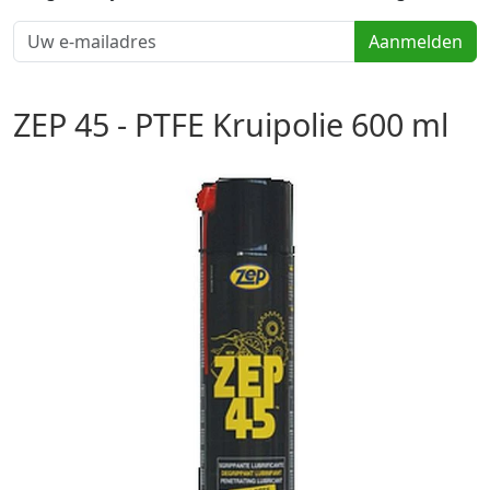
Aanmelden
ZEP 45 - PTFE Kruipolie 600 ml