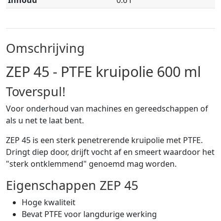
Omschrijving
ZEP 45 - PTFE kruipolie 600 ml
Toverspul!
Voor onderhoud van machines en gereedschappen of
als u net te laat bent.
ZEP 45 is een sterk penetrerende kruipolie met PTFE.
Dringt diep door, drijft vocht af en smeert waardoor het
"sterk ontklemmend" genoemd mag worden.
Eigenschappen ZEP 45
Hoge kwaliteit
Bevat PTFE voor langdurige werking