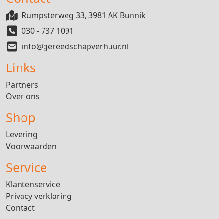
Rumpsterweg 33, 3981 AK Bunnik
030 - 737 1091
info@gereedschapverhuur.nl
Links
Partners
Over ons
Shop
Levering
Voorwaarden
Service
Klantenservice
Privacy verklaring
Contact