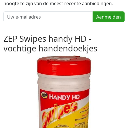
hoogte te zijn van de meest recente aanbiedingen.
Aanmelden
ZEP Swipes handy HD -
vochtige handendoekjes