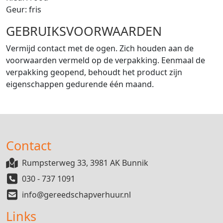
Geur: fris
GEBRUIKSVOORWAARDEN
Vermijd contact met de ogen. Zich houden aan de
voorwaarden vermeld op de verpakking. Eenmaal de
verpakking geopend, behoudt het product zijn
eigenschappen gedurende één maand.
Contact
Rumpsterweg 33, 3981 AK Bunnik
030 - 737 1091
info@gereedschapverhuur.nl
Links