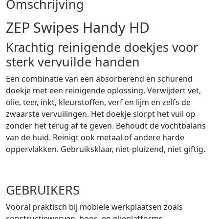
Omschrijving
ZEP Swipes Handy HD
Krachtig reinigende doekjes voor
sterk vervuilde handen
Een combinatie van een absorberend en schurend
doekje met een reinigende oplossing. Verwijdert vet,
olie, teer, inkt, kleurstoffen, verf en lijm en zelfs de
zwaarste vervuilingen. Het doekje slorpt het vuil op
zonder het terug af te geven. Behoudt de vochtbalans
van de huid. Reinigt ook metaal of andere harde
oppervlakken. Gebruiksklaar, niet-pluizend, niet giftig.
GEBRUIKERS
Vooral praktisch bij mobiele werkplaatsen zoals
constructiewerven, boor- en olieplatforms,