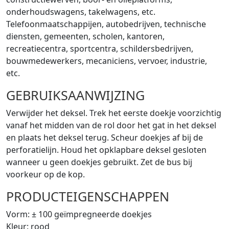
onderhoudswagens, takelwagens, etc.
Telefoonmaatschappijen, autobedrijven, technische
diensten, gemeenten, scholen, kantoren,
recreatiecentra, sportcentra, schildersbedrijven,
bouwmedewerkers, mecaniciens, vervoer, industrie,
etc.
GEBRUIKSAANWIJZING
Verwijder het deksel. Trek het eerste doekje voorzichtig
vanaf het midden van de rol door het gat in het deksel
en plaats het deksel terug. Scheur doekjes af bij de
perforatielijn. Houd het opklapbare deksel gesloten
wanneer u geen doekjes gebruikt. Zet de bus bij
voorkeur op de kop.
PRODUCTEIGENSCHAPPEN
Vorm: ± 100 geïmpregneerde doekjes
Kleur: rood