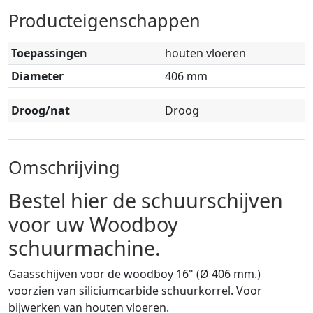
Producteigenschappen
Toepassingen
houten vloeren
Diameter
406 mm
Droog/nat
Droog
Omschrijving
Bestel hier de schuurschijven
voor uw Woodboy
schuurmachine.
Gaasschijven voor de woodboy 16" (Ø 406 mm.)
voorzien van siliciumcarbide schuurkorrel. Voor
bijwerken van houten vloeren.