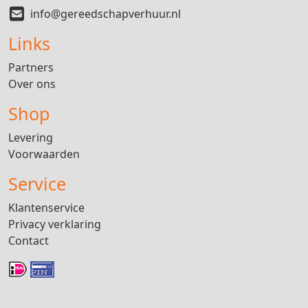
info@gereedschapverhuur.nl
Links
Partners
Over ons
Shop
Levering
Voorwaarden
Service
Klantenservice
Privacy verklaring
Contact