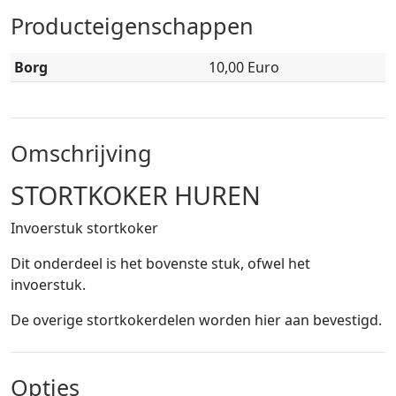
Producteigenschappen
Borg
10,00 Euro
Omschrijving
STORTKOKER HUREN
Invoerstuk stortkoker
Dit onderdeel is het bovenste stuk, ofwel het
invoerstuk.
De overige stortkokerdelen worden hier aan bevestigd.
Opties