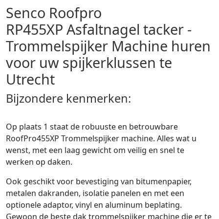
Senco Roofpro
RP455XP Asfaltnagel tacker -
Trommelspijker Machine huren
voor uw spijkerklussen te
Utrecht
Bijzondere kenmerken:
Op plaats 1 staat de robuuste en betrouwbare
RoofPro455XP Trommelspijker machine. Alles wat u
wenst, met een laag gewicht om veilig en snel te
werken op daken.
Ook geschikt voor bevestiging van bitumenpapier,
metalen dakranden, isolatie panelen en met een
optionele adaptor, vinyl en aluminum beplating.
Gewoon de beste dak trommelspijker machine die er te