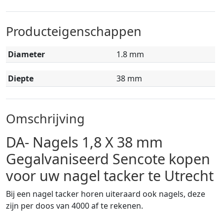
Producteigenschappen
Diameter
1.8 mm
Diepte
38 mm
Omschrijving
DA- Nagels 1,8 X 38 mm
Gegalvaniseerd Sencote kopen
voor uw nagel tacker te Utrecht
Bij een nagel tacker horen uiteraard ook nagels, deze
zijn per doos van 4000 af te rekenen.