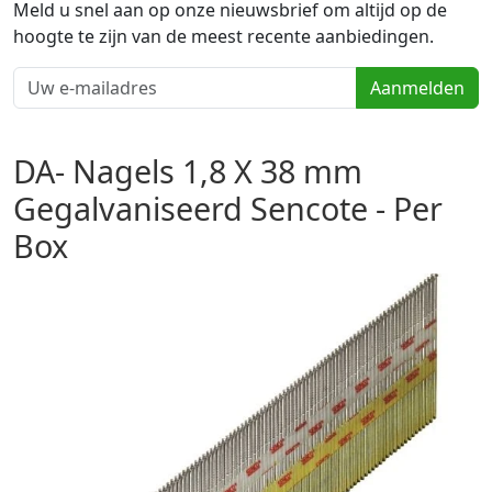
Meld u snel aan op onze nieuwsbrief om altijd op de
hoogte te zijn van de meest recente aanbiedingen.
Aanmelden
DA- Nagels 1,8 X 38 mm
Gegalvaniseerd Sencote - Per
Box