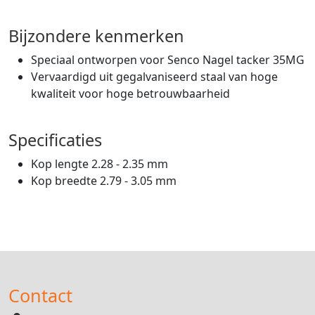
Bijzondere kenmerken
Speciaal ontworpen voor Senco Nagel tacker 35MG
Vervaardigd uit gegalvaniseerd staal van hoge
kwaliteit voor hoge betrouwbaarheid
Specificaties
Kop lengte 2.28 - 2.35 mm
Kop breedte 2.79 - 3.05 mm
Contact