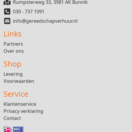
Rumpsterweg 33, 3981 AK Bunnik
030 - 737 1091
info@gereedschapverhuur.nl
Links
Partners
Over ons
Shop
Levering
Voorwaarden
Service
Klantenservice
Privacy verklaring
Contact