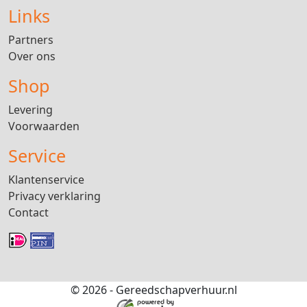
Links
Partners
Over ons
Shop
Levering
Voorwaarden
Service
Klantenservice
Privacy verklaring
Contact
© 2026 - Gereedschapverhuur.nl