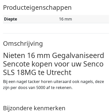
Producteigenschappen
Diepte
16 mm
Omschrijving
Nieten 16 mm Gegalvaniseerd
Sencote kopen voor uw Senco
SLS 18MG te Utrecht
Bij een nagel tacker horen uiteraard ook nagels, deze
zijn per doos van 5000 af te rekenen.
Bijzondere kenmerken