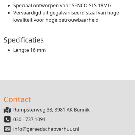
Speciaal ontworpen voor SENCO SLS 18MG
Vervaardigd uit gegalvaniseerd staal van hoge
kwaliteit voor hoge betrouwbaarheid
Specificaties
Lengte 16 mm
Contact
Rumpsterweg 33, 3981 AK Bunnik
030 - 737 1091
info@gereedschapverhuur.nl