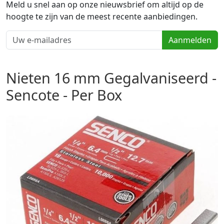
Meld u snel aan op onze nieuwsbrief om altijd op de
hoogte te zijn van de meest recente aanbiedingen.
Aanmelden
Nieten 16 mm Gegalvaniseerd -
Sencote - Per Box