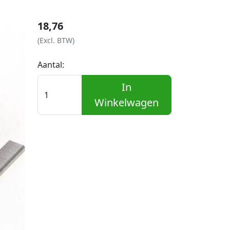
18,76
(Excl. BTW)
Aantal:
In
Winkelwagen