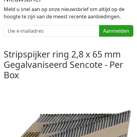
Meld u snel aan op onze nieuwsbrief om altijd op de
hoogte te zijn van de meest recente aanbiedingen.
Aanmelden
Stripspijker ring 2,8 x 65 mm
Gegalvaniseerd Sencote - Per
Box