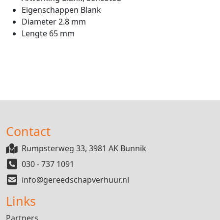
Eigenschappen Blank
Diameter 2.8 mm
Lengte 65 mm
Contact
Rumpsterweg 33, 3981 AK Bunnik
030 - 737 1091
info@gereedschapverhuur.nl
Links
Partners