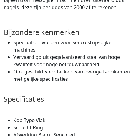
nagels, deze zijn per doos van 2000 af te rekenen.
Bijzondere kenmerken
Speciaal ontworpen voor Senco stripspijker
machines
Vervaardigd uit gegalvaniseerd staal van hoge
kwaliteit voor hoge betrouwbaarheid
Ook geschikt voor tackers van overige fabrikanten
met gelijke specificaties
Specificaties
Kop Type Vlak
Schacht Ring
Afwerking Blank, Sencoted