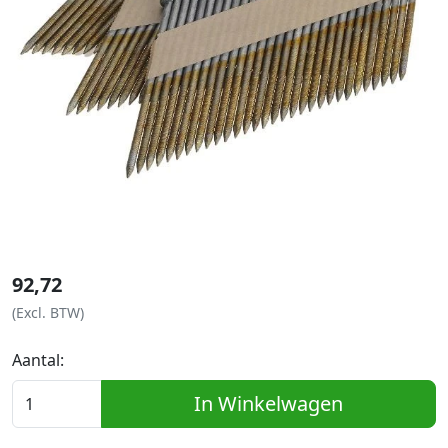
92,72
(Excl. BTW)
Aantal:
In Winkelwagen