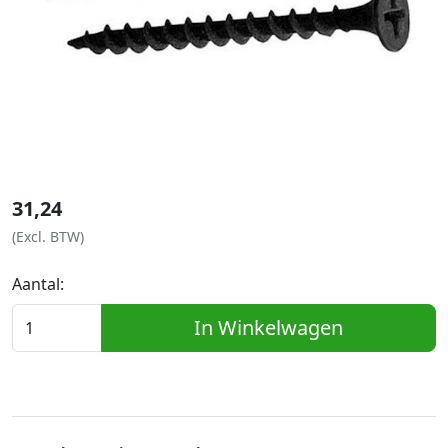
31,24
(Excl. BTW)
Aantal:
In Winkelwagen