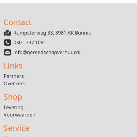
Contact
Rumpsterweg 33, 3981 AK Bunnik
030 - 737 1091
info@gereedschapverhuur.nl
Links
Partners
Over ons
Shop
Levering
Voorwaarden
Service