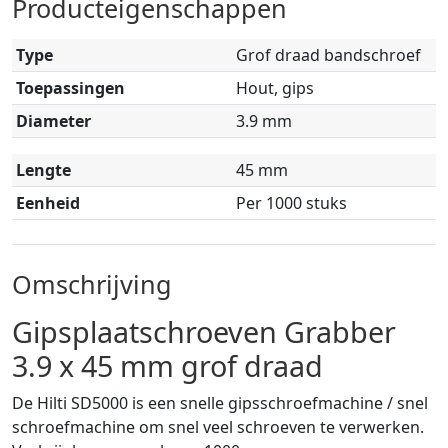
Producteigenschappen
Type
Grof draad bandschroef
Toepassingen
Hout, gips
Diameter
3.9 mm
Lengte
45 mm
Eenheid
Per 1000 stuks
Omschrijving
Gipsplaatschroeven Grabber
3.9 x 45 mm grof draad
De Hilti SD5000 is een snelle gipsschroefmachine / snel
schroefmachine om snel veel schroeven te verwerken.