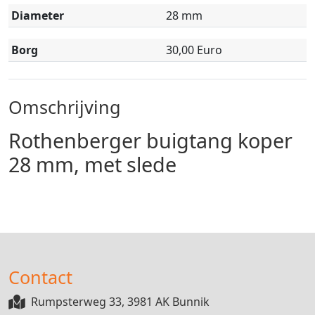
Diameter
28 mm
Borg
30,00 Euro
Omschrijving
Rothenberger buigtang koper
28 mm, met slede
Contact
Rumpsterweg 33, 3981 AK Bunnik