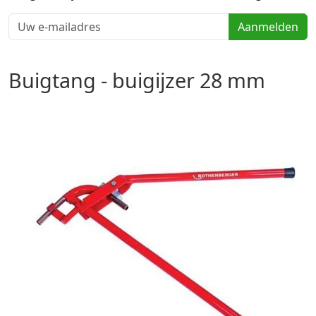
Aanmelden
Buigtang - buigijzer 28 mm