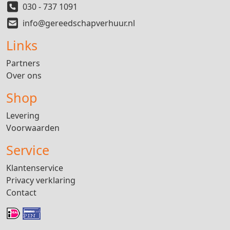
030 - 737 1091
info@gereedschapverhuur.nl
Links
Partners
Over ons
Shop
Levering
Voorwaarden
Service
Klantenservice
Privacy verklaring
Contact