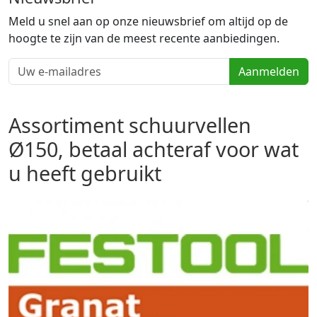
Meld u snel aan op onze nieuwsbrief om altijd op de
hoogte te zijn van de meest recente aanbiedingen.
Aanmelden
Assortiment schuurvellen
Ø150, betaal achteraf voor wat
u heeft gebruikt