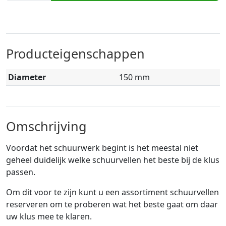
Producteigenschappen
Diameter
150 mm
Omschrijving
Voordat het schuurwerk begint is het meestal niet
geheel duidelijk welke schuurvellen het beste bij de klus
passen.
Om dit voor te zijn kunt u een assortiment schuurvellen
reserveren om te proberen wat het beste gaat om daar
uw klus mee te klaren.