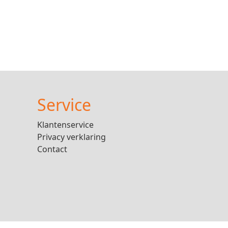
Service
Klantenservice
Privacy verklaring
Contact