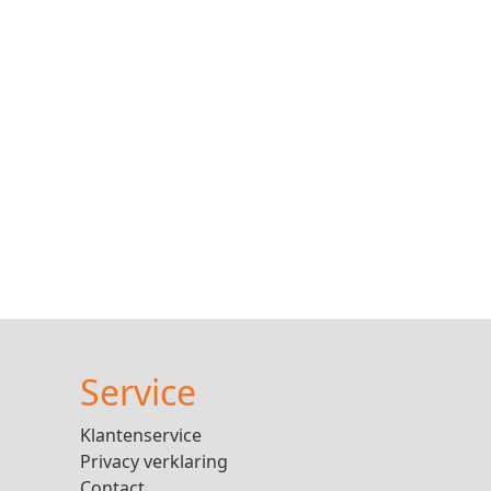
Service
Klantenservice
Privacy verklaring
Contact