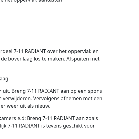
erdeel 7-11 RADIANT over het oppervlak en
rde bovenlaag los te maken. Afspuiten met
lag:
r uit. Breng 7-11 RADIANT aan op een spons
te verwijderen. Vervolgens afnemen met een
er weer uit als nieuw.
dkamers e.d: Breng 7-11 RADIANT aan zoals
lijk 7-11 RADIANT is tevens geschikt voor