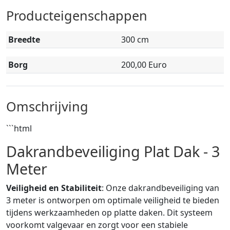
Producteigenschappen
Breedte
300 cm
Borg
200,00 Euro
Omschrijving
```html
Dakrandbeveiliging Plat Dak - 3
Meter
Veiligheid en Stabiliteit
: Onze dakrandbeveiliging van
3 meter is ontworpen om optimale veiligheid te bieden
tijdens werkzaamheden op platte daken. Dit systeem
voorkomt valgevaar en zorgt voor een stabiele