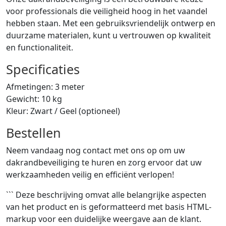
voor professionals die veiligheid hoog in het vaandel
hebben staan. Met een gebruiksvriendelijk ontwerp en
duurzame materialen, kunt u vertrouwen op kwaliteit
en functionaliteit.
Specificaties
Afmetingen: 3 meter
Gewicht: 10 kg
Kleur: Zwart / Geel (optioneel)
Bestellen
Neem vandaag nog contact met ons op om uw
dakrandbeveiliging te huren en zorg ervoor dat uw
werkzaamheden veilig en efficiënt verlopen!
``` Deze beschrijving omvat alle belangrijke aspecten
van het product en is geformatteerd met basis HTML-
markup voor een duidelijke weergave aan de klant.