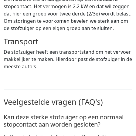
stopcontact. Het vermogen is 2.2 kW en dat wil zeggen
dat hier een groep voor twee derde (2/3e) wordt belast.
Om storingen te voorkomen bevelen we sterk aan om
de stofzuiger op een eigen groep aan te sluiten.
Transport
De stofzuiger heeft een transportstand om het vervoer
makkelijker te maken. Hierdoor past de stofzuiger in de
meeste auto's.
Veelgestelde vragen (FAQ's)
Kan deze sterke stofzuiger op een normaal
stopcontact aan worden gesloten?