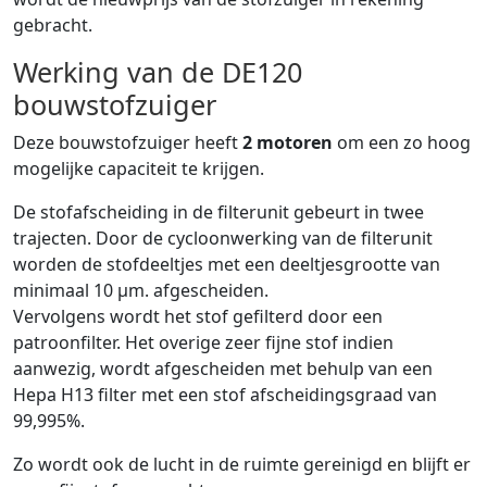
gebracht.
Werking van de DE120
bouwstofzuiger
Deze bouwstofzuiger heeft
2 motoren
om een zo hoog
mogelijke capaciteit te krijgen.
De stofafscheiding in de filterunit gebeurt in twee
trajecten. Door de cycloonwerking van de filterunit
worden de stofdeeltjes met een deeltjesgrootte van
minimaal 10 µm. afgescheiden.
Vervolgens wordt het stof gefilterd door een
patroonfilter. Het overige zeer fijne stof indien
aanwezig, wordt afgescheiden met behulp van een
Hepa H13 filter met een stof afscheidingsgraad van
99,995%.
Zo wordt ook de lucht in de ruimte gereinigd en blijft er