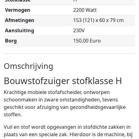
Vermogen
2200 Watt
Afmetingen
153 (121) x 60 x 79 cm
Aansluiting
230V
Borg
150,00 Euro
Omschrijving
Bouwstofzuiger stofklasse H
Krachtige mobiele stofafscheider, ontworpen
schoonmaken in zware omstandigheden, tevens
geschikt voor afzuiging van gezondheidsgevaarlijke
stoffen.
Vuil en stof wordt opgevangen in stofdichte zakken in
plaats van een speciale zak. Hierdoor is de machine, bij