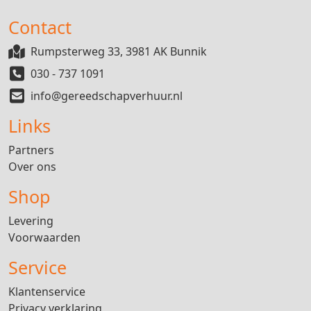
Contact
Rumpsterweg 33, 3981 AK Bunnik
030 - 737 1091
info@gereedschapverhuur.nl
Links
Partners
Over ons
Shop
Levering
Voorwaarden
Service
Klantenservice
Privacy verklaring