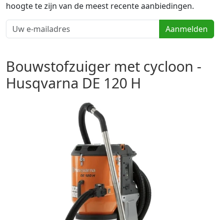
hoogte te zijn van de meest recente aanbiedingen.
Aanmelden
Bouwstofzuiger met cycloon -
Husqvarna DE 120 H