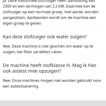
Ja. Deze industriële stofzuiger heeft aansluiting van
230V en een vermogen van 2.2 kW. Daarmee kan de
stofzuiger op een normale groep, met aarde, worden
aangesloten. Aanbevolen wordt om de machine een
eigen groep te geven.
Kan deze stofzuiger ook water zuigen?
Nee. Deze machine is niet geschikt om water op te
zuigen, het filter zal defect raken.
De machine heeft stofklasse H. Mag ik hier
ook asbest mee opzuigen?
Nee. Onze machines mogen niet worden gebruikt voor
een asbestsanering.