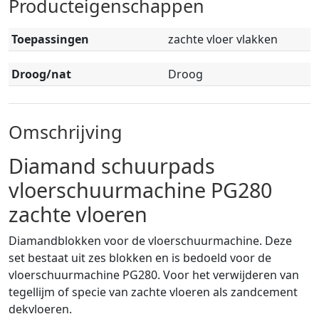
Producteigenschappen
Toepassingen
zachte vloer vlakken
Droog/nat
Droog
Omschrijving
Diamand schuurpads
vloerschuurmachine PG280
zachte vloeren
Diamandblokken voor de vloerschuurmachine. Deze
set bestaat uit zes blokken en is bedoeld voor de
vloerschuurmachine PG280. Voor het verwijderen van
tegellijm of specie van zachte vloeren als zandcement
dekvloeren.