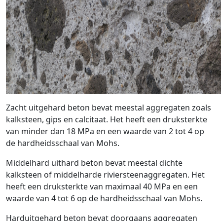
Zacht uitgehard beton bevat meestal aggregaten zoals
kalksteen, gips en calcitaat. Het heeft een druksterkte
van minder dan 18 MPa en een waarde van 2 tot 4 op
de hardheidsschaal van Mohs.
Middelhard uithard beton bevat meestal dichte
kalksteen of middelharde riviersteenaggregaten. Het
heeft een druksterkte van maximaal 40 MPa en een
waarde van 4 tot 6 op de hardheidsschaal van Mohs.
Harduitgehard beton bevat doorgaans aggregaten