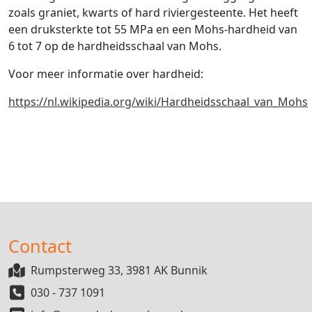
zoals graniet, kwarts of hard riviergesteente. Het heeft
een druksterkte tot 55 MPa en een Mohs-hardheid van
6 tot 7
op de hardheidsschaal van Mohs.
Voor meer informatie over hardheid:
https://nl.wikipedia.org/wiki/Hardheidsschaal_van_Mohs
Contact
Rumpsterweg 33, 3981 AK Bunnik
030 - 737 1091