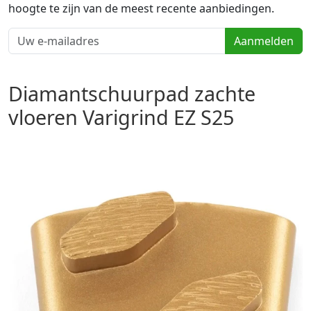
hoogte te zijn van de meest recente aanbiedingen.
Aanmelden
Diamantschuurpad zachte
vloeren Varigrind EZ S25