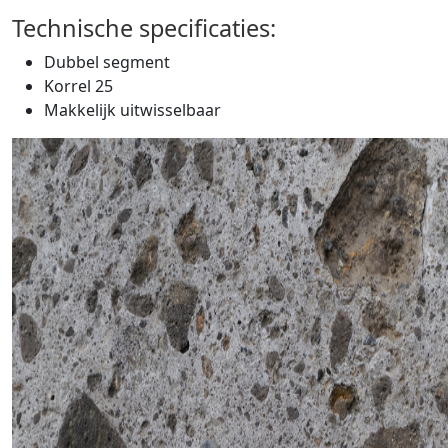
Technische specificaties:
Dubbel segment
Korrel 25
Makkelijk uitwisselbaar