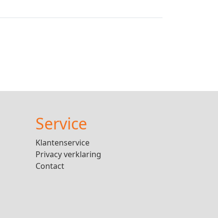
Service
Klantenservice
Privacy verklaring
Contact