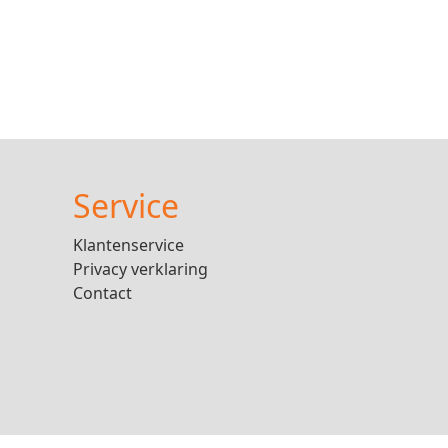
Service
Klantenservice
Privacy verklaring
Contact