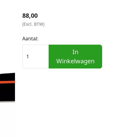
88,00
(Excl. BTW)
Aantal:
In
Winkelwagen