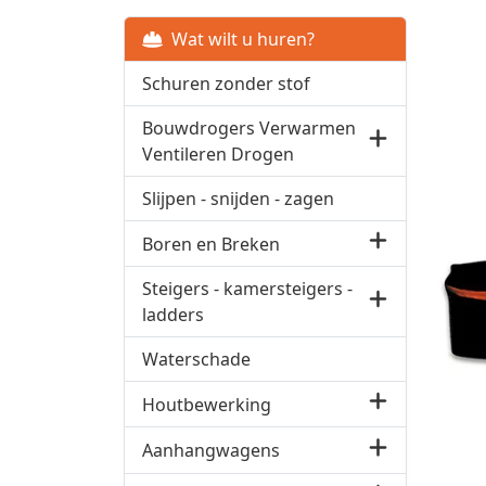
Wat wilt u huren?
Schuren zonder stof
Bouwdrogers Verwarmen
Ventileren Drogen
Slijpen - snijden - zagen
Boren en Breken
Steigers - kamersteigers -
ladders
Waterschade
Houtbewerking
Aanhangwagens