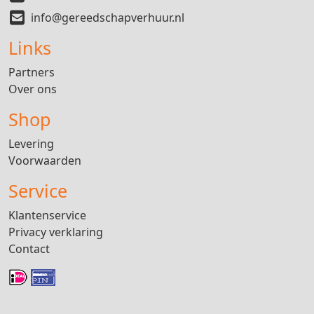
info@gereedschapverhuur.nl
Links
Partners
Over ons
Shop
Levering
Voorwaarden
Service
Klantenservice
Privacy verklaring
Contact