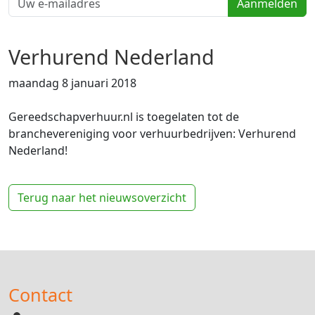
Aanmelden
Verhurend Nederland
maandag 8 januari 2018
Gereedschapverhuur.nl is toegelaten tot de
branchevereniging voor verhuurbedrijven: Verhurend
Nederland!
Terug naar het nieuwsoverzicht
Contact