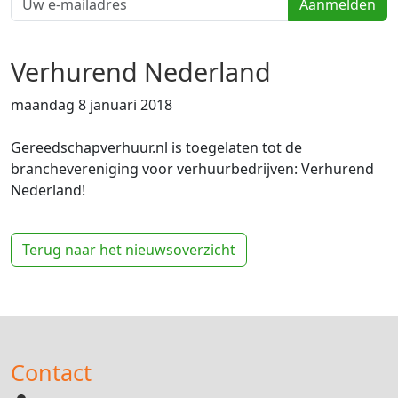
Aanmelden
Verhurend Nederland
maandag 8 januari 2018
Gereedschapverhuur.nl is toegelaten tot de
branchevereniging voor verhuurbedrijven: Verhurend
Nederland!
Terug naar het nieuwsoverzicht
Contact