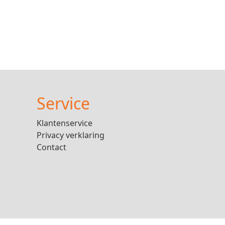
Service
Klantenservice
Privacy verklaring
Contact