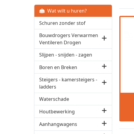
Wat wilt u huren?
Schuren zonder stof
Bouwdrogers Verwarmen
Ventileren Drogen
Slijpen - snijden - zagen
Boren en Breken
Steigers - kamersteigers -
ladders
Waterschade
Houtbewerking
Aanhangwagens