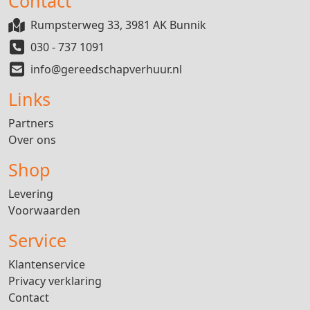
Contact
Rumpsterweg 33, 3981 AK Bunnik
030 - 737 1091
info@gereedschapverhuur.nl
Links
Partners
Over ons
Shop
Levering
Voorwaarden
Service
Klantenservice
Privacy verklaring
Contact