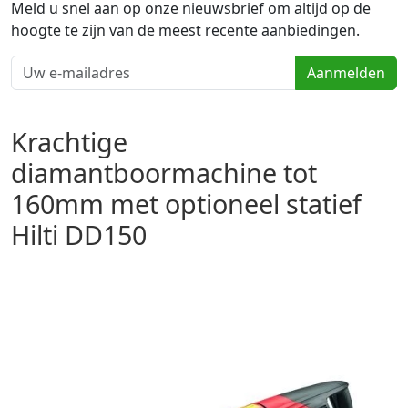
Meld u snel aan op onze nieuwsbrief om altijd op de
hoogte te zijn van de meest recente aanbiedingen.
Aanmelden
Krachtige
diamantboormachine tot
160mm met optioneel statief
Hilti DD150