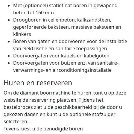
Met (optioneel) statief nat boren in gewapend
beton tot 160 mm
Droogboren in cellenbeton, kalkzandsteen,
geperforeerde baksteen, massieve baksteen en
klinkers
Boren van gaten en doorvoeren voor de installatie
van elektrische en sanitaire toepassingen
Doorvoergaten voor kabels en kabelgoten
Doorvoergaten voor buizen enz. van sanitaire-,
verwarmings- en airconditioningsinstallatie
Huren en reserveren
Om de diamant boormachine te huren kunt u op deze
website de reservering plaatsen. Tijdens het
bestelproces ziet u de beschikbaarheid bij de door u
gekozen dagen en kunt u de optionele stofzuiger
selecteren.
Tevens kiest u de benodigde boren