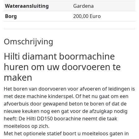
Wateraansluiting
Gardena
Borg
200,00 Euro
Omschrijving
Hilti diamant boormachine
huren om uw doorvoeren te
maken
Het boren van doorvoeren voor afvoeren of leidingen is
met deze machine kinderspel. Of het nu gaat om een
afvoerbuis door gewapend beton te boren of dat de
nieuwe keuken nog een gat voor de afzuigkap nodig
heeft: De Hilti DD150 boorachine neemt die taak
moeiteloos op zich.
Met het optionele statief boort u moeiteloos gaten in