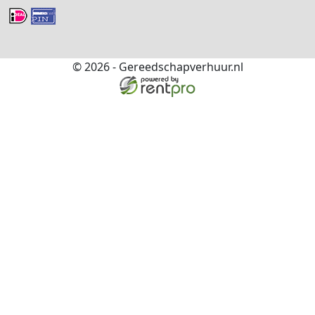
© 2026 - Gereedschapverhuur.nl